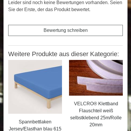
Leider sind noch keine Bewertungen vorhanden. Seien
Sie der Erste, der das Produkt bewertet.
Bewertung schreiben
Weitere Produkte aus dieser Kategorie:
VELCRO® Klettband
Flauschteil weiß
selbstklebend 25m/Rolle
Spannbettlaken
20mm
Jersey/Elasthan blau 615