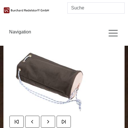
Navigation