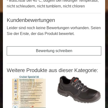
- waschbar bei 40°C, bügeln bei niedriger Temperatur,
nicht schleudern, nicht tumblern, nicht chloren
Kundenbewertungen
Leider sind noch keine Bewertungen vorhanden. Seien
Sie der Erste, der das Produkt bewertet.
Bewertung schreiben
Weitere Produkte aus dieser Kategorie: