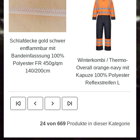
Schlafdecke gold schwer
entflammbar mit
Bandeinfasssung 100%
Winterkombi / Thermo-
Polyester FR 450g/qm
Overall orange-navy mit
140/200cm
Kapuze 100% Polyester
Reflexstreifen L
24 von 669
Produkte in dieser Kategorie