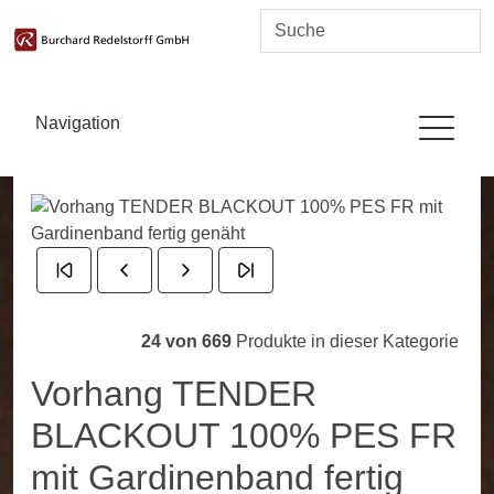
Navigation
24 von 669
Produkte in dieser Kategorie
Vorhang TENDER
BLACKOUT 100% PES FR
mit Gardinenband fertig