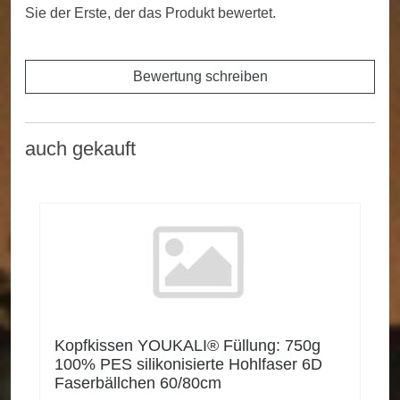
Sie der Erste, der das Produkt bewertet.
Bewertung schreiben
auch gekauft
Kopfkissen YOUKALI® Füllung: 750g
100% PES silikonisierte Hohlfaser 6D
Faserbällchen 60/80cm