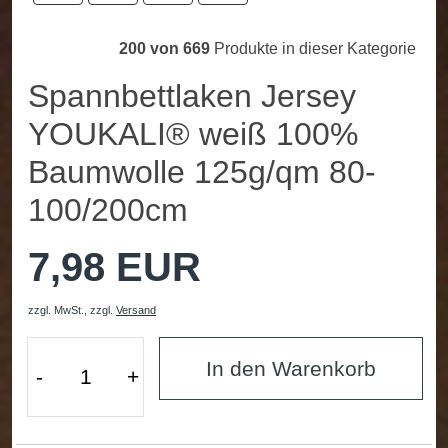
200 von 669
Produkte in dieser Kategorie
Spannbettlaken Jersey
YOUKALI® weiß 100%
Baumwolle 125g/qm 80-
100/200cm
7,98 EUR
zzgl. MwSt.,
zzgl.
Versand
In den Warenkorb
-
+