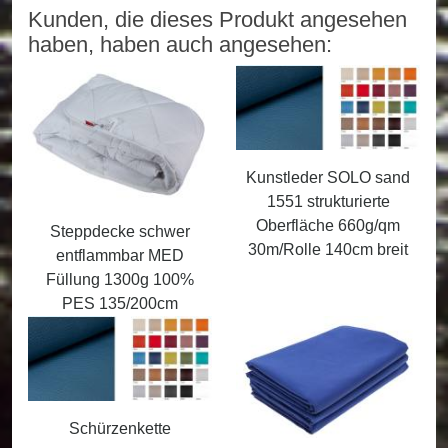
Kunden, die dieses Produkt angesehen
haben, haben auch angesehen:
Kunstleder SOLO sand
1551 strukturierte
Oberfläche 660g/qm
Steppdecke schwer
30m/Rolle 140cm breit
entflammbar MED
Füllung 1300g 100%
PES 135/200cm
Schürzenkette