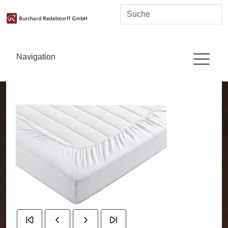
Navigation