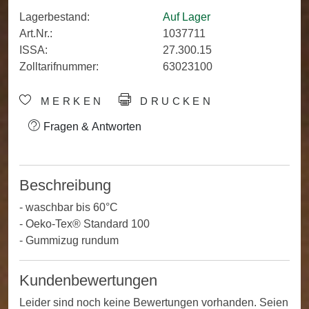
Lagerbestand:
Auf Lager
Art.Nr.:
1037711
ISSA:
27.300.15
Zolltarifnummer:
63023100
MERKEN
DRUCKEN
Fragen & Antworten
Beschreibung
- waschbar bis 60°C
- Oeko-Tex® Standard 100
- Gummizug rundum
Kundenbewertungen
Leider sind noch keine Bewertungen vorhanden. Seien