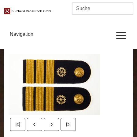
Navigation