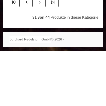
31 von 44
Produkte in dieser Kategorie
Burchard Redelstorff GmbH
© 2026 -