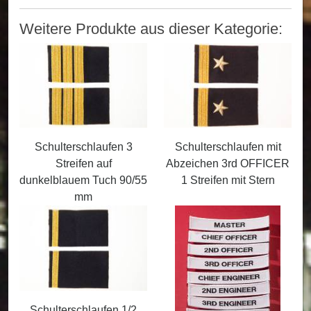
Weitere Produkte aus dieser Kategorie:
Schulterschlaufen 3
Schulterschlaufen mit
Streifen auf
Abzeichen 3rd OFFICER
dunkelblauem Tuch 90/55
1 Streifen mit Stern
mm
Schulterschlaufen 1/2