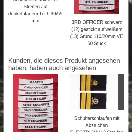
Streifen auf
dunkelblauem Tuch 90/55
mm
3RD OFFICER schwarz
(12) gestickt auf weißem
(13) Grund 110/20mm VE
50 Stück
Kunden, die dieses Produkt angesehen
haben, haben auch angesehen:
Schulterschlaufen mit
Abzeichen