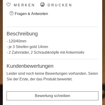
MERKEN
DRUCKEN
Fragen & Antworten
Beschreibung
- 120/40mm
- je 3 Streifen gold 14mm
- 2 Zahnräder, 2 Schraubknöpfe mit Ankermotiv
Kundenbewertungen
Leider sind noch keine Bewertungen vorhanden. Seien
Sie der Erste, der das Produkt bewertet.
Bewertung schreiben