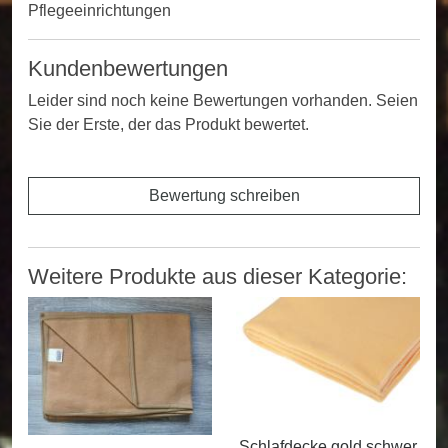
Pflegeeinrichtungen
Kundenbewertungen
Leider sind noch keine Bewertungen vorhanden. Seien
Sie der Erste, der das Produkt bewertet.
Bewertung schreiben
Weitere Produkte aus dieser Kategorie:
Schlafdecke gold schwer