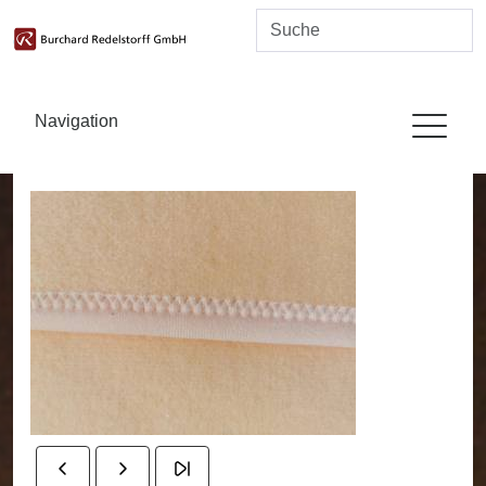
Navigation