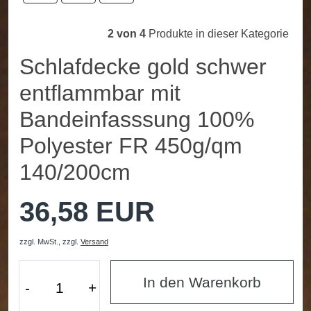
2 von 4
Produkte in dieser Kategorie
Schlafdecke gold schwer
entflammbar mit
Bandeinfasssung 100%
Polyester FR 450g/qm
140/200cm
36,58 EUR
zzgl. MwSt.,
zzgl.
Versand
In den Warenkorb
-
+