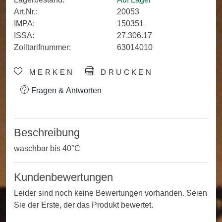
Art.Nr.:
20053
IMPA:
150351
ISSA:
27.306.17
Zolltarifnummer:
63014010
MERKEN
DRUCKEN
Fragen & Antworten
Beschreibung
waschbar bis 40°C
Kundenbewertungen
Leider sind noch keine Bewertungen vorhanden. Seien
Sie der Erste, der das Produkt bewertet.