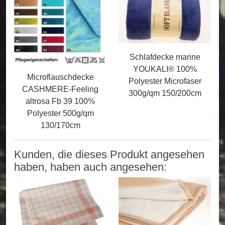
Schlafdecke marine
YOUKALI® 100%
Microflauschdecke
Polyester Microfaser
CASHMERE-Feeling
300g/qm 150/200cm
altrosa Fb 39 100%
Polyester 500g/qm
130/170cm
Kunden, die dieses Produkt angesehen
haben, haben auch angesehen: