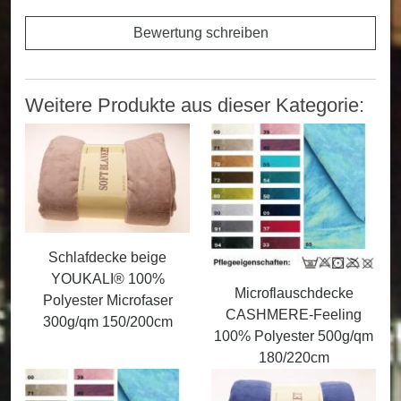
Bewertung schreiben
Weitere Produkte aus dieser Kategorie:
Schlafdecke beige
YOUKALI® 100%
Microflauschdecke
Polyester Microfaser
CASHMERE-Feeling
300g/qm 150/200cm
100% Polyester 500g/qm
180/220cm