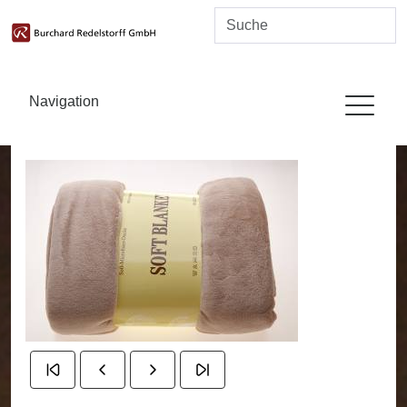
Navigation