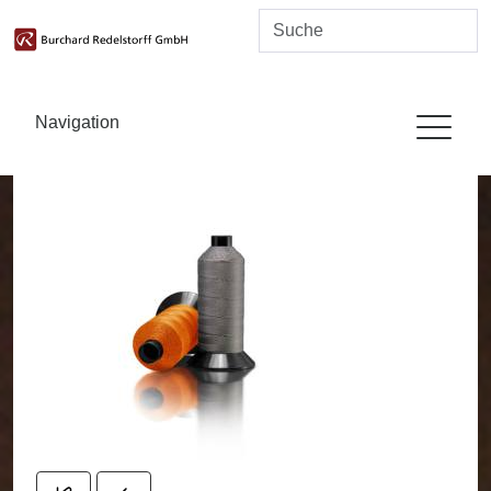
Navigation