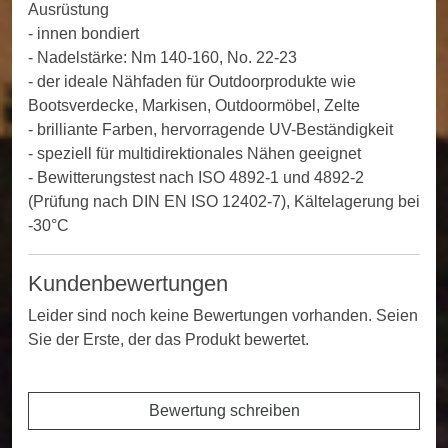
Ausrüstung
- innen bondiert
- Nadelstärke: Nm 140-160, No. 22-23
- der ideale Nähfaden für Outdoorprodukte wie
Bootsverdecke, Markisen, Outdoormöbel, Zelte
- brilliante Farben, hervorragende UV-Beständigkeit
- speziell für multidirektionales Nähen geeignet
- Bewitterungstest nach ISO 4892-1 und 4892-2
(Prüfung nach DIN EN ISO 12402-7), Kältelagerung bei
-30°C
Kundenbewertungen
Leider sind noch keine Bewertungen vorhanden. Seien
Sie der Erste, der das Produkt bewertet.
Bewertung schreiben