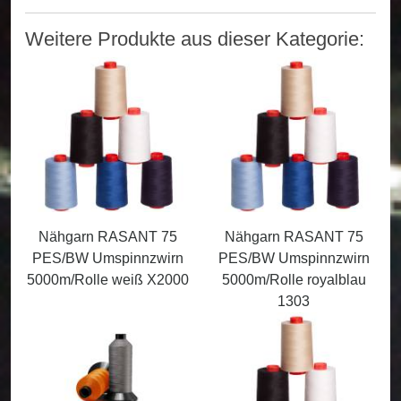
Weitere Produkte aus dieser Kategorie:
Nähgarn RASANT 75
Nähgarn RASANT 75
PES/BW Umspinnzwirn
PES/BW Umspinnzwirn
5000m/Rolle weiß X2000
5000m/Rolle royalblau
1303