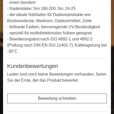
- innen bondiert
- Nadelstärke: Nm 180-200, No. 24-25
- der ideale Nähfaden für Outdoorprodukte wie
Bootsverdecke, Markisen, Outdoormöbel, Zelte
- brilliante Farben, hervorragende UV-Beständigkeit
- speziell für multidirektionales Nähen geeignet
- Bewitterungstest nach ISO 4892-1 und 4892-2
(Prüfung nach DIN EN ISO 12402-7), Kältelagerung bei
-30°C
Kundenbewertungen
Leider sind noch keine Bewertungen vorhanden. Seien
Sie der Erste, der das Produkt bewertet.
Bewertung schreiben