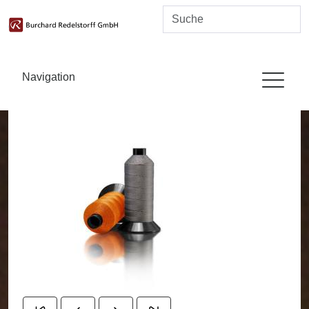
Navigation