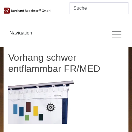
Navigation
Vorhang schwer
entflammbar FR/MED