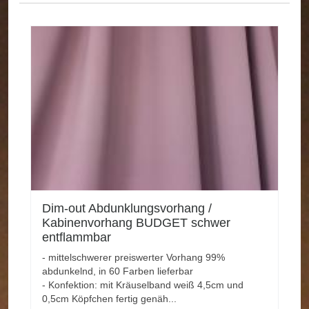
Dim-out Abdunklungsvorhang /
Kabinenvorhang BUDGET schwer
entflammbar
- mittelschwerer preiswerter Vorhang 99%
abdunkelnd, in 60 Farben lieferbar
- Konfektion: mit Kräuselband weiß 4,5cm und
0,5cm Köpfchen fertig genäh...