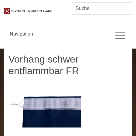
Navigation
Vorhang schwer
entflammbar FR