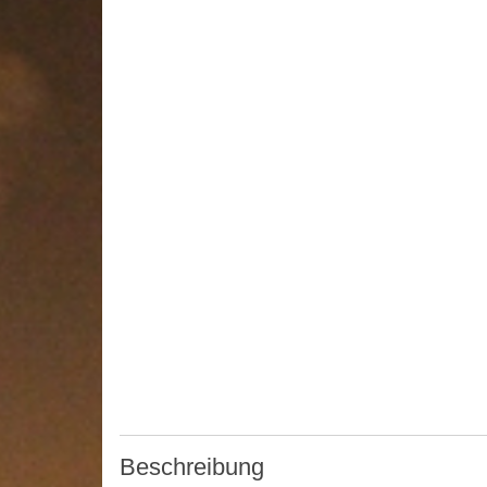
Beschreibung