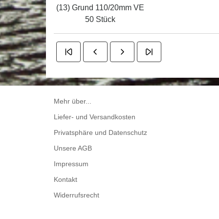
(13) Grund 110/20mm VE
50 Stück
Mehr über...
Liefer- und Versandkosten
Privatsphäre und Datenschutz
Unsere AGB
Impressum
Kontakt
Widerrufsrecht