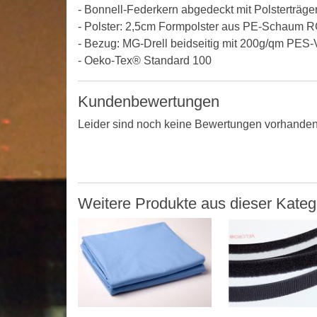
- Bonnell-Federkern abgedeckt mit Polsterträge
- Polster: 2,5cm Formpolster aus PE-Schaum 
- Bezug: MG-Drell beidseitig mit 200g/qm PES-V
- Oeko-Tex® Standard 100
Kundenbewertungen
Leider sind noch keine Bewertungen vorhanden. 
Weitere Produkte aus dieser Kateg