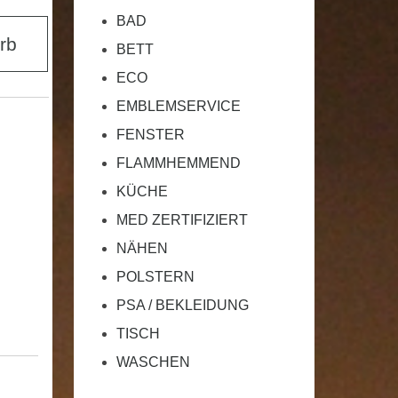
BAD
rb
BETT
ECO
EMBLEMSERVICE
FENSTER
FLAMMHEMMEND
KÜCHE
MED ZERTIFIZIERT
NÄHEN
POLSTERN
PSA / BEKLEIDUNG
TISCH
WASCHEN