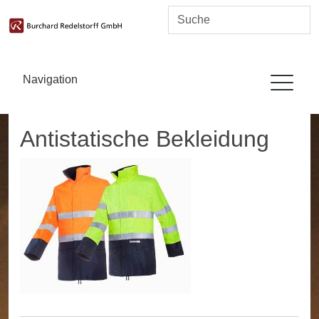
Navigation
Antistatische Bekleidung