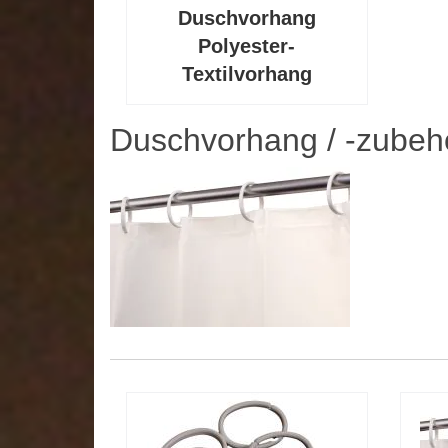
Duschvorhang
Polyester-
Textilvorhang
Duschvorhang / -zubeh