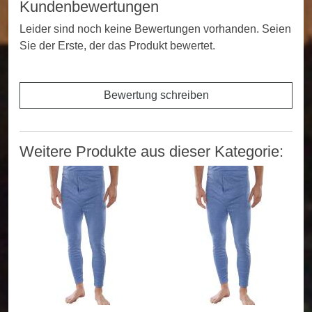
Kundenbewertungen
Leider sind noch keine Bewertungen vorhanden. Seien
Sie der Erste, der das Produkt bewertet.
Bewertung schreiben
Weitere Produkte aus dieser Kategorie: