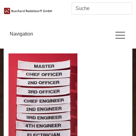
Navigation